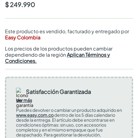
$ 249.990
Este producto es vendido, facturado y entregado por
Easy Colombia
Los precios de los productos pueden cambiar
dependiendo de la región
Aplican Términos y
Condiciones.
Satisfacción Garantizada
Ver más
Puedes devolver o cambiar un producto adquirido en
www.easy.com.co
dentro de los 5 días calendario
desde la entrega. El artículo debe encontrarse en
condiciones óptimas: sin uso, con accesorios
completos y en el mismo empaque que fue
despachado. Para gestionar la devolución,