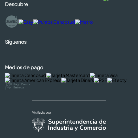
Descubre
Síguenos
Medios de pago