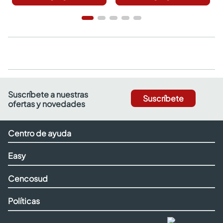
Suscríbete a nuestras
Suscríbete
ofertas y novedades
Centro de ayuda
Easy
Cencosud
Políticas