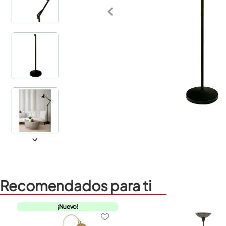
Recomendados para ti
¡Nuevo!