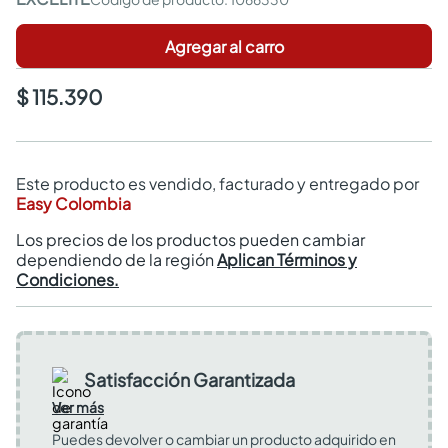
Agregar al carro
$ 115.390
Este producto es vendido, facturado y entregado por
Easy Colombia
Los precios de los productos pueden cambiar
dependiendo de la región
Aplican Términos y
Condiciones.
Satisfacción Garantizada
Ver más
Puedes devolver o cambiar un producto adquirido en