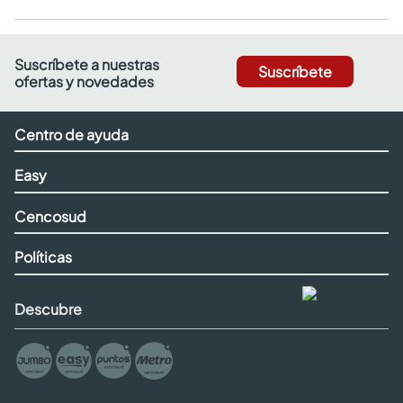
Suscríbete a nuestras
Suscríbete
ofertas y novedades
Centro de ayuda
Easy
Cencosud
Políticas
Descubre