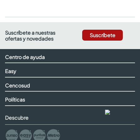
Suscríbete a nuestras
Suscríbete
ofertas y novedades
Centro de ayuda
Easy
Cencosud
Políticas
Descubre