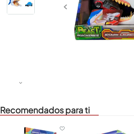
Recomendados para ti