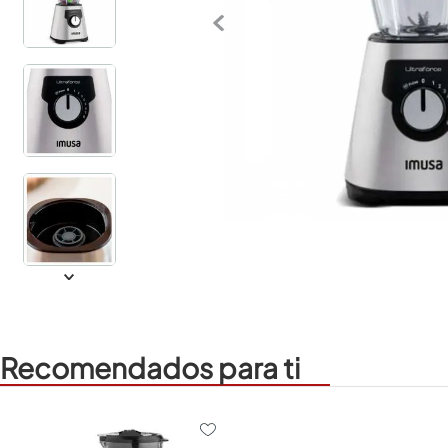
Recomendados para ti