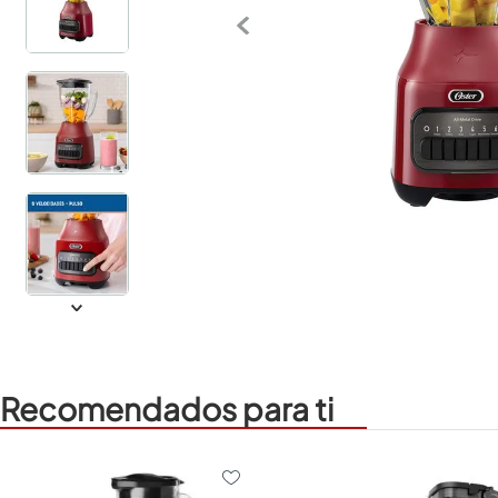
Recomendados para ti