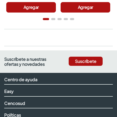
Agregar
Agregar
Suscríbete a nuestras
Suscríbete
ofertas y novedades
Centro de ayuda
Easy
Cencosud
Políticas