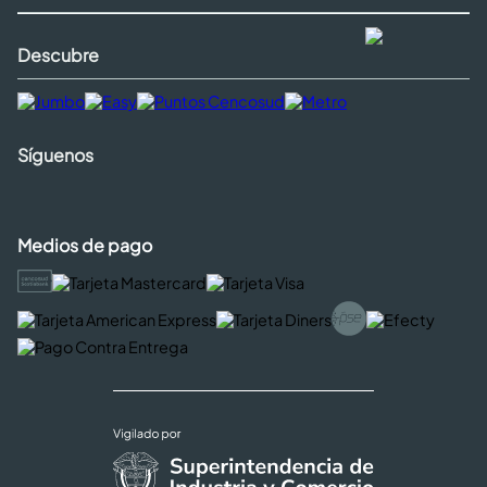
Descubre
Síguenos
Medios de pago