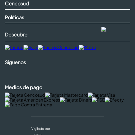
Cencosud
Políticas
Descubre
Síguenos
Medios de pago