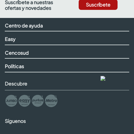
Suscríbete a nuestras
Suscríbete
ofertas y novedades
Centro de ayuda
Easy
Cencosud
Políticas
Descubre
Síguenos