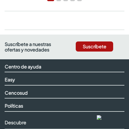
Suscríbete a nuestras
Suscríbete
ofertas y novedades
Centro de ayuda
Easy
Cencosud
Políticas
Descubre