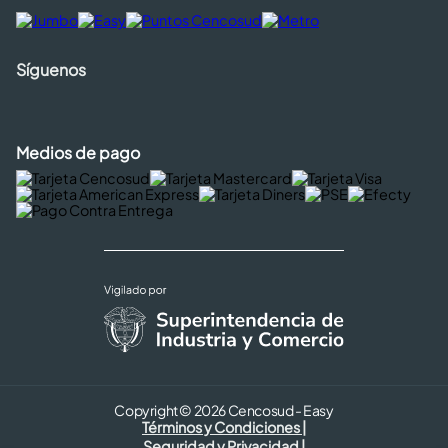
Síguenos
Medios de pago
Copyright © 2026 Cencosud - Easy
Términos y Condiciones |
Seguridad y Privacidad |