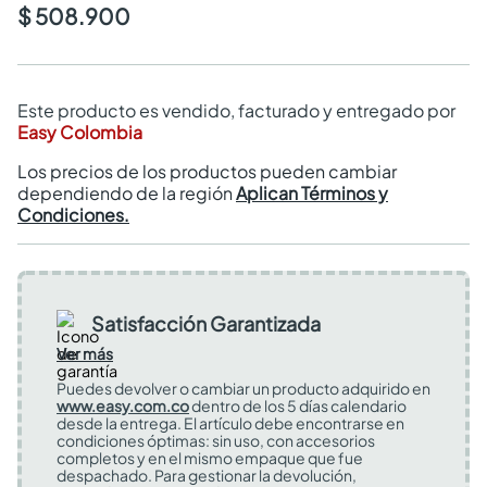
$ 508.900
Este producto es vendido, facturado y entregado por
Easy Colombia
Los precios de los productos pueden cambiar
dependiendo de la región
Aplican Términos y
Condiciones.
Satisfacción Garantizada
Ver más
Puedes devolver o cambiar un producto adquirido en
www.easy.com.co
dentro de los 5 días calendario
desde la entrega. El artículo debe encontrarse en
condiciones óptimas: sin uso, con accesorios
completos y en el mismo empaque que fue
despachado. Para gestionar la devolución,