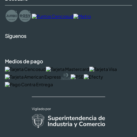
Síguenos
Medios de pago