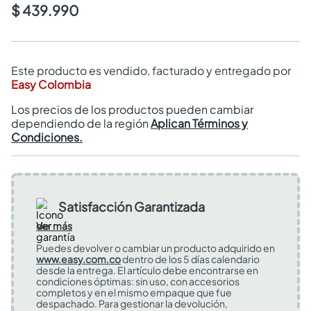
$ 439.990
Este producto es vendido, facturado y entregado por
Easy Colombia
Los precios de los productos pueden cambiar
dependiendo de la región
Aplican Términos y
Condiciones.
Satisfacción Garantizada
Ver más
Puedes devolver o cambiar un producto adquirido en
www.easy.com.co
dentro de los 5 días calendario
desde la entrega. El artículo debe encontrarse en
condiciones óptimas: sin uso, con accesorios
completos y en el mismo empaque que fue
despachado. Para gestionar la devolución,