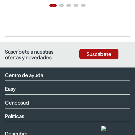
Suscríbete a nuestras
Suscríbete
ofertas y novedades
Centro de ayuda
Easy
Cencosud
Políticas
Descubre