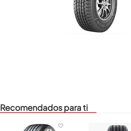
Recomendados para ti