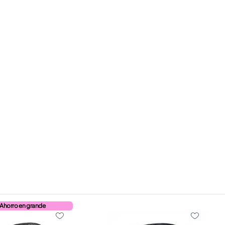
Ahorro en grande