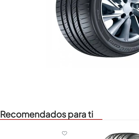
Recomendados para ti