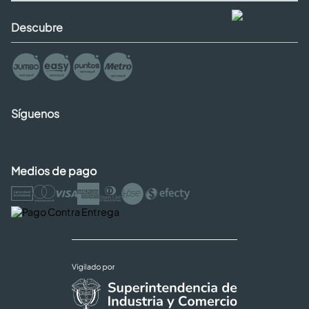
Descubre
Síguenos
Medios de pago