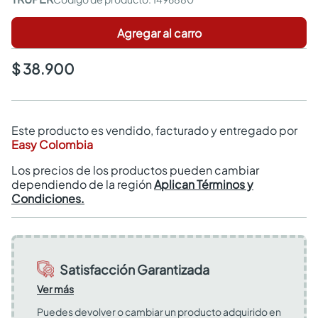
Agregar al carro
$ 38.900
Este producto es vendido, facturado y entregado por
Easy Colombia
Los precios de los productos pueden cambiar
dependiendo de la región
Aplican Términos y
Condiciones.
Satisfacción Garantizada
Ver más
Puedes devolver o cambiar un producto adquirido en