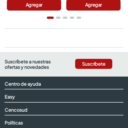
Agregar
Agregar
Suscríbete a nuestras
Suscríbete
ofertas y novedades
Centro de ayuda
Easy
Cencosud
Políticas