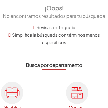
¡Oops!
No encontramos resultados para tu búsqueda
Revisa la ortografía
Simplifica la búsqueda con términos menos
específicos
Busca por departamento
Muebles
Cocinas