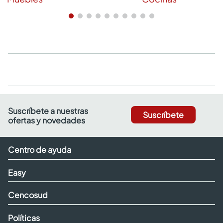
Suscríbete a nuestras
Suscríbete
ofertas y novedades
Centro de ayuda
Easy
Cencosud
Políticas