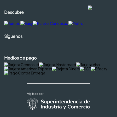
Descubre
Síguenos
Medios de pago