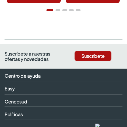
Suscríbete a nuestras
Suscríbete
ofertas y novedades
Centro de ayuda
Easy
Cencosud
Políticas