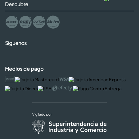
Descubre
Síguenos
Medios de pago