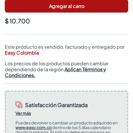
Agregar al carro
$ 10.700
Este producto es vendido, facturado y entregado por
Easy Colombia
Los precios de los productos pueden cambiar
dependiendo de la región
Aplican Términos y
Condiciones.
Satisfacción Garantizada
Ver más
Puedes devolver o cambiar un producto adquirido en
www.easy.com.co
dentro de los 5 días calendario
desde la entrega. El artículo debe encontrarse en