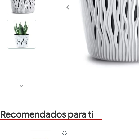
Recomendados para ti