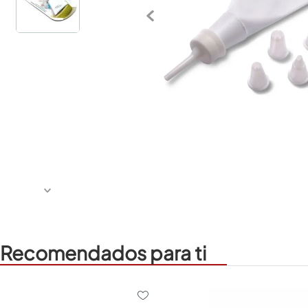
Recomendados para ti