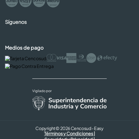
Síguenos
Medios de pago
Copyright © 2026 Cencosud - Easy
Términos y Condiciones |