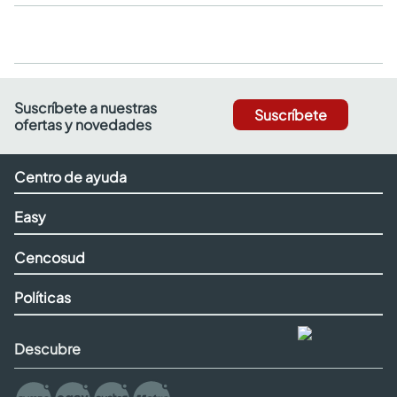
Suscríbete a nuestras
Suscríbete
ofertas y novedades
Centro de ayuda
Easy
Cencosud
Políticas
Descubre