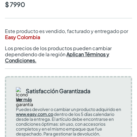
$ 7990
Este producto es vendido, facturado y entregado por
Easy Colombia
Los precios de los productos pueden cambiar
dependiendo de la región
Aplican Términos y
Condiciones.
Satisfacción Garantizada
Ver más
Puedes devolver o cambiar un producto adquirido en
www.easy.com.co
dentro de los 5 días calendario
desde la entrega. El artículo debe encontrarse en
condiciones óptimas: sin uso, con accesorios
completos y en el mismo empaque que fue
despachado. Para gestionar la devolución,