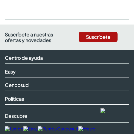
Suscríbete a nuestras
Suscríbete
ofertas y novedades
Centro de ayuda
Easy
Cencosud
Políticas
Descubre