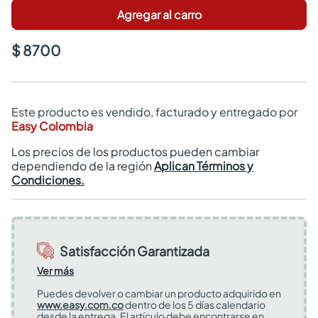
Agregar al carro
$ 8700
Este producto es vendido, facturado y entregado por
Easy Colombia
Los precios de los productos pueden cambiar
dependiendo de la región
Aplican Términos y
Condiciones.
Satisfacción Garantizada
Ver más
Puedes devolver o cambiar un producto adquirido en
www.easy.com.co
dentro de los 5 días calendario
desde la entrega. El artículo debe encontrarse en