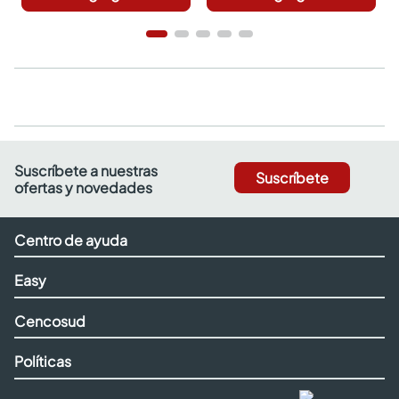
Suscríbete a nuestras
Suscríbete
ofertas y novedades
Centro de ayuda
Easy
Cencosud
Políticas