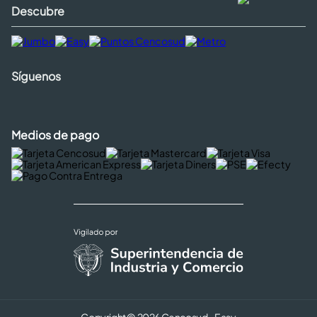
Descubre
Síguenos
Medios de pago