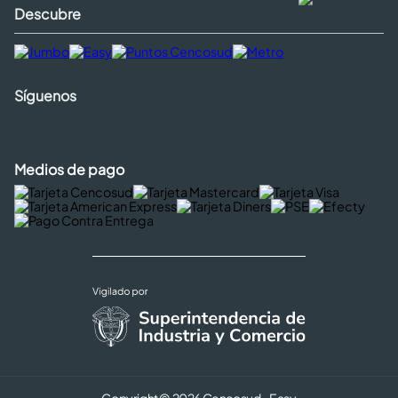
Descubre
Síguenos
Medios de pago