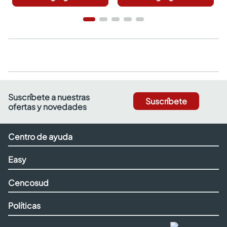
Suscríbete a nuestras
Suscríbete
ofertas y novedades
Centro de ayuda
Easy
Cencosud
Políticas