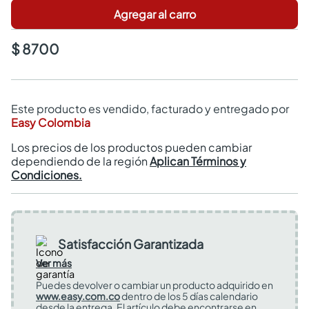
Agregar al carro
$ 8700
Este producto es vendido, facturado y entregado por
Easy Colombia
Los precios de los productos pueden cambiar
dependiendo de la región
Aplican Términos y
Condiciones.
Satisfacción Garantizada
Ver más
Puedes devolver o cambiar un producto adquirido en
www.easy.com.co
dentro de los 5 días calendario
desde la entrega. El artículo debe encontrarse en