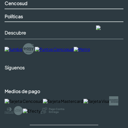
Cencosud
Políticas
Descubre
Síguenos
Medios de pago