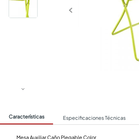
Características
Especificaciones Técnicas
Mesa Auxiliar Caño Plegable Color