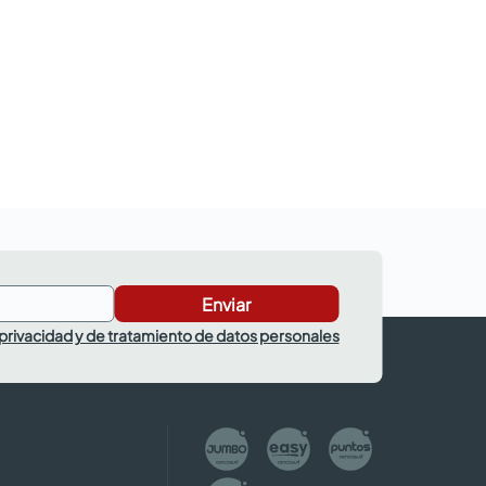
Enviar
 privacidad y de tratamiento de datos personales