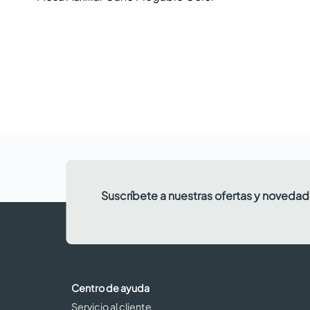
Suscríbete a nuestras ofertas y noveda
Centro de ayuda
Servicio al cliente