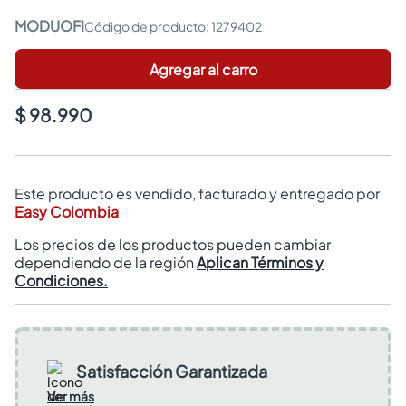
MODUOFI
:
1279402
Agregar al carro
$ 98.990
Este producto es vendido, facturado y entregado por
Easy Colombia
Los precios de los productos pueden cambiar
dependiendo de la región
Aplican Términos y
Condiciones.
Satisfacción Garantizada
Ver más