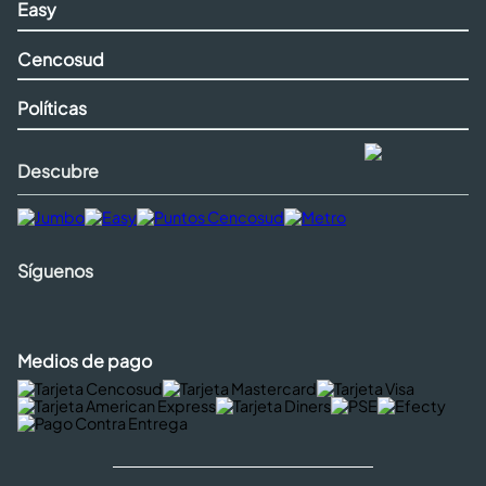
Easy
Cencosud
Políticas
Descubre
Síguenos
Medios de pago