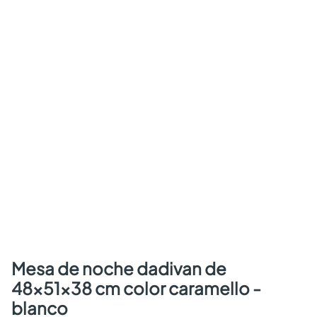
mesa de noche dadivan de
48x51x38 cm color caramello -
blanco