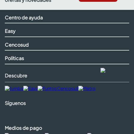
Centro de ayuda
Easy
Cencosud
Políticas
Descubre
Síguenos
Medios de pago