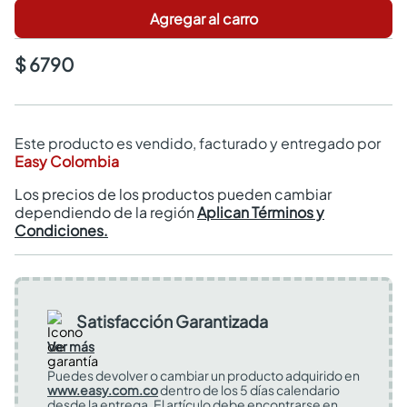
Agregar al carro
$ 6790
Este producto es vendido, facturado y entregado por
Easy Colombia
Los precios de los productos pueden cambiar
dependiendo de la región
Aplican Términos y
Condiciones.
Satisfacción Garantizada
Ver más
Puedes devolver o cambiar un producto adquirido en
www.easy.com.co
dentro de los 5 días calendario
desde la entrega. El artículo debe encontrarse en