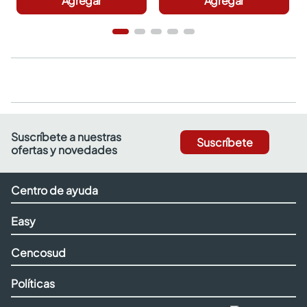
Agregar
Agregar
Suscríbete a nuestras
Suscríbete
ofertas y novedades
Centro de ayuda
Easy
Cencosud
Políticas