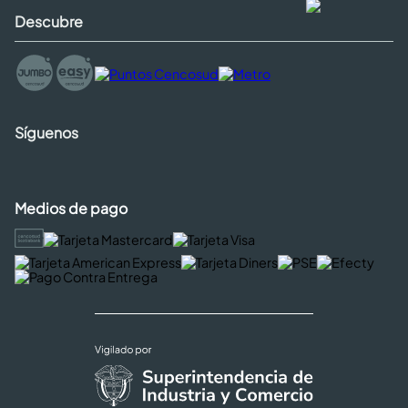
Descubre
Síguenos
Medios de pago