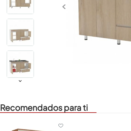
Recomendados para ti