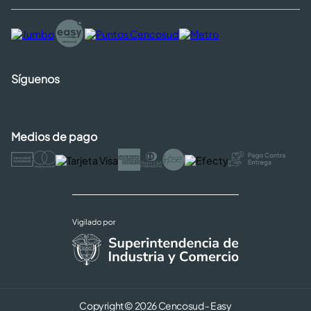
Síguenos
Medios de pago
Copyright © 2026 Cencosud - Easy