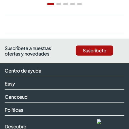
Suscríbete a nuestras
Suscríbete
ofertas y novedades
Centro de ayuda
Easy
Cencosud
Políticas
Descubre