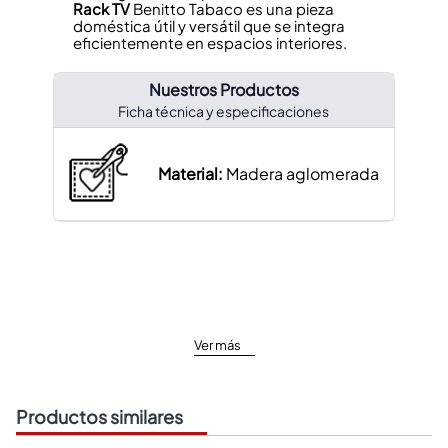
Rack TV
Benitto Tabaco es una pieza
doméstica útil y versátil que se integra
eficientemente en espacios interiores.
Nuestros Productos
Ficha técnica y especificaciones
Material:
Madera aglomerada
Ver más
Productos similares