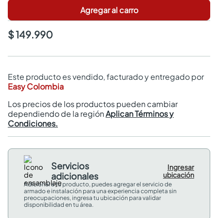
Agregar al carro
$ 149.990
Este producto es vendido, facturado y entregado por
Easy Colombia
Los precios de los productos pueden cambiar
dependiendo de la región
Aplican Términos y
Condiciones.
Servicios
Ingresar
adicionales
ubicación
Adicional a tu producto, puedes agregar el servicio de
armado e instalación para una experiencia completa sin
preocupaciones, ingresa tu ubicación para validar
disponibilidad en tu área.