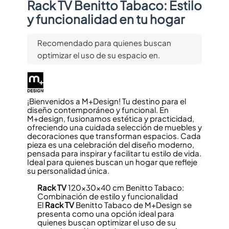
Rack TV Benitto Tabaco: Estilo
y funcionalidad en tu hogar
Recomendado para quienes buscan
optimizar el uso de su espacio en.
¡Bienvenidos a M+Design! Tu destino para el
diseño contemporáneo y funcional. En
M+design, fusionamos estética y practicidad,
ofreciendo una cuidada selección de muebles y
decoraciones que transforman espacios. Cada
pieza es una celebración del diseño moderno,
pensada para inspirar y facilitar tu estilo de vida.
Ideal para quienes buscan un hogar que refleje
su personalidad única.
Rack TV
120x30x40 cm Benitto Tabaco:
Combinación de estilo y funcionalidad
El
Rack TV
Benitto Tabaco de M+Design se
presenta como una opción ideal para
quienes buscan optimizar el uso de su