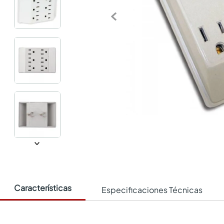
Características
Especificaciones Técnicas