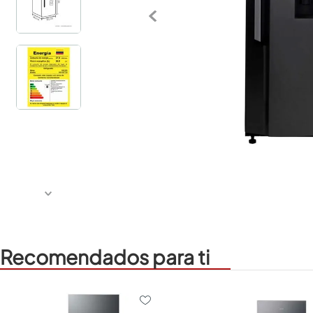
Recomendados para ti