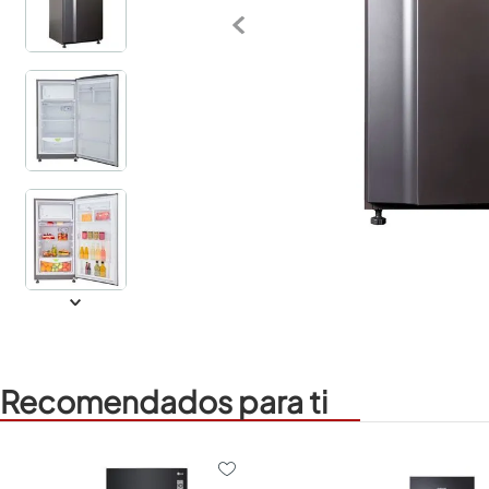
Recomendados para ti