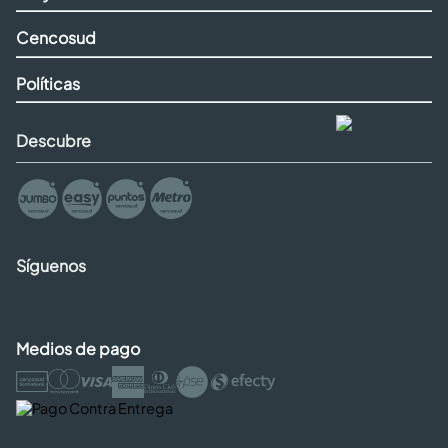
Cencosud
Políticas
Descubre
Síguenos
Medios de pago