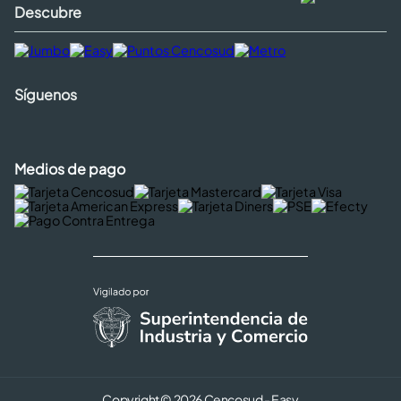
Descubre
Síguenos
Medios de pago
Copyright © 2026 Cencosud - Easy