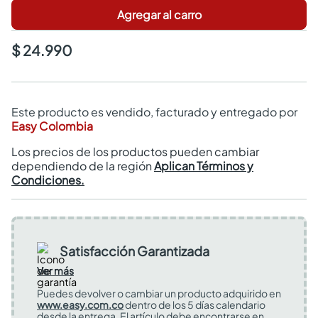
Agregar al carro
$ 24.990
Este producto es vendido, facturado y entregado por
Easy Colombia
Los precios de los productos pueden cambiar
dependiendo de la región
Aplican Términos y
Condiciones.
Satisfacción Garantizada
Ver más
Puedes devolver o cambiar un producto adquirido en
www.easy.com.co
dentro de los 5 días calendario
desde la entrega. El artículo debe encontrarse en