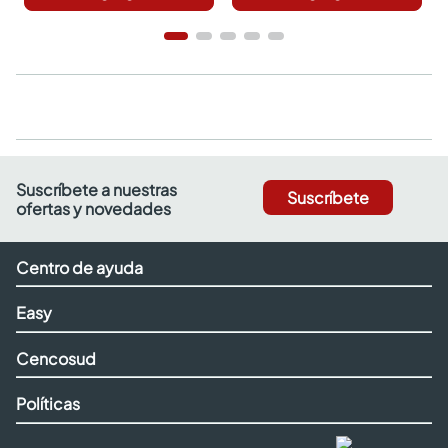
Suscríbete a nuestras
Suscríbete
ofertas y novedades
Centro de ayuda
Easy
Cencosud
Políticas