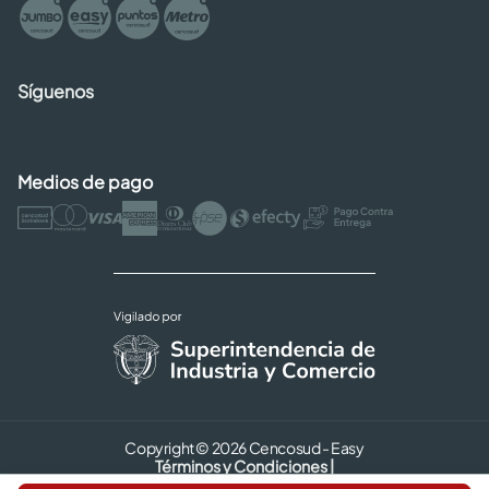
Síguenos
Medios de pago
Copyright © 2026 Cencosud - Easy
Términos y Condiciones |
Seguridad y Privacidad |