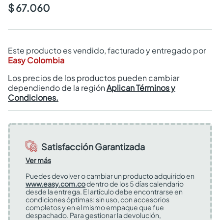
$ 67.060
Este producto es vendido, facturado y entregado por
Easy Colombia
Los precios de los productos pueden cambiar
dependiendo de la región
Aplican Términos y
Condiciones.
Satisfacción Garantizada
Ver más
Puedes devolver o cambiar un producto adquirido en
www.easy.com.co
dentro de los 5 días calendario
desde la entrega. El artículo debe encontrarse en
condiciones óptimas: sin uso, con accesorios
completos y en el mismo empaque que fue
despachado. Para gestionar la devolución,