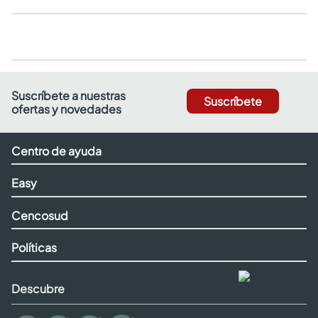
Suscríbete a nuestras
Suscríbete
ofertas y novedades
Centro de ayuda
Easy
Cencosud
Políticas
Descubre