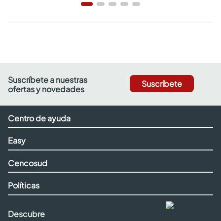
Suscríbete a nuestras
Suscríbete
ofertas y novedades
Centro de ayuda
Easy
Cencosud
Políticas
Descubre