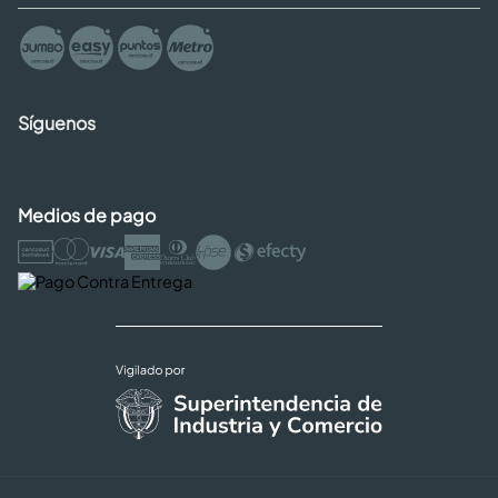
Síguenos
Medios de pago