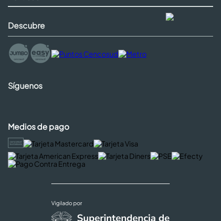
Descubre
Síguenos
Medios de pago