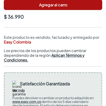
Agregar al carro
$ 36.990
Este producto es vendido, facturado y entregado por
Easy Colombia
Los precios de los productos pueden cambiar
dependiendo de la región
Aplican Términos y
Condiciones.
Satisfacción Garantizada
Ver más
Puedes devolver o cambiar un producto adquirido en
www.easy.com.co
dentro de los 5 días calendario
desde la entrega. El artículo debe encontrarse en