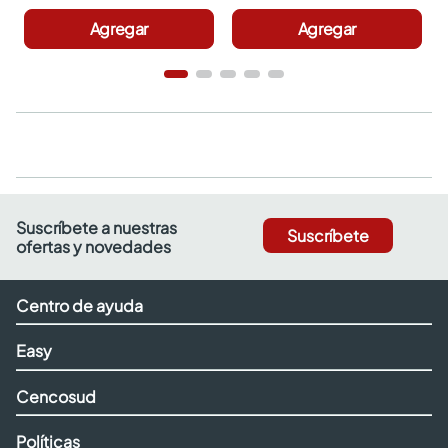
Agregar
Agregar
Suscríbete a nuestras
Suscríbete
ofertas y novedades
Centro de ayuda
Easy
Cencosud
Políticas