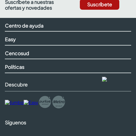
Suscríbete a nuestras
Suscríbete
ofertas y novedades
Centro de ayuda
Easy
Cencosud
Políticas
Descubre
Síguenos