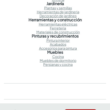
Jardinería
Plantas y semillas
Herramientas de jardineria
Decoración de jardines
Herramientas y construcción
Herramientas eléctricas
Ferreteria
Materiales de construcción
Pinturas y recubrimientos
Pintura interior
Acabados
Accesorios para pintura
Muebles
Cocina
Muebles de dormitorio
Persianas y cocina