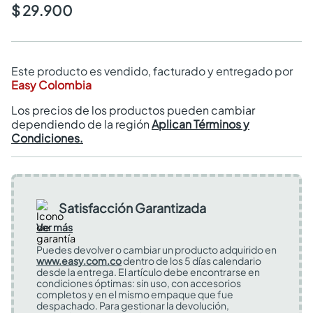
$ 29.900
Este producto es vendido, facturado y entregado por
Easy Colombia
Los precios de los productos pueden cambiar
dependiendo de la región
Aplican Términos y
Condiciones.
Satisfacción Garantizada
Ver más
Puedes devolver o cambiar un producto adquirido en
www.easy.com.co
dentro de los 5 días calendario
desde la entrega. El artículo debe encontrarse en
condiciones óptimas: sin uso, con accesorios
completos y en el mismo empaque que fue
despachado. Para gestionar la devolución,