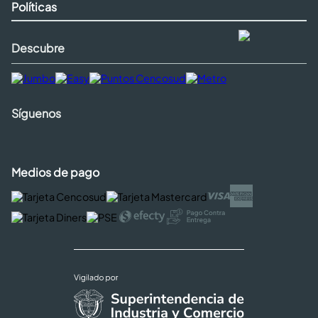
Políticas
Descubre
Síguenos
Medios de pago