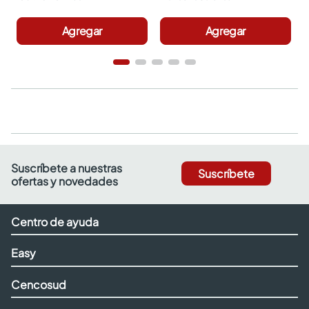
Agregar
Agregar
Suscríbete a nuestras
Suscríbete
ofertas y novedades
Centro de ayuda
Easy
Cencosud