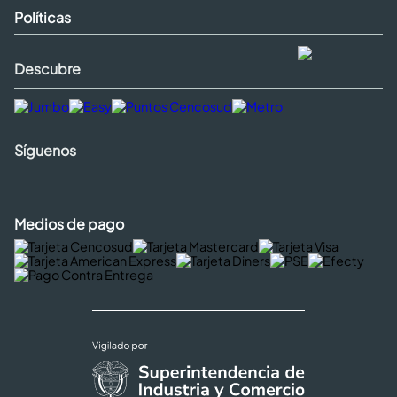
Políticas
Descubre
Síguenos
Medios de pago