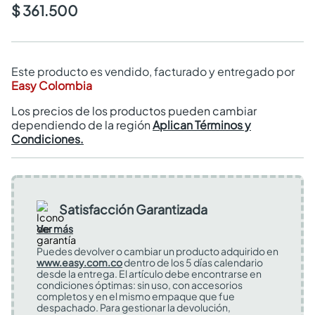
$ 361.500
Este producto es vendido, facturado y entregado por
Easy Colombia
Los precios de los productos pueden cambiar
dependiendo de la región
Aplican Términos y
Condiciones.
Satisfacción Garantizada
Ver más
Puedes devolver o cambiar un producto adquirido en
www.easy.com.co
dentro de los 5 días calendario
desde la entrega. El artículo debe encontrarse en
condiciones óptimas: sin uso, con accesorios
completos y en el mismo empaque que fue
despachado. Para gestionar la devolución,