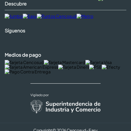
Descubre
Síguenos
Medios de pago
Copyright © 2026 Cencosud - Easy