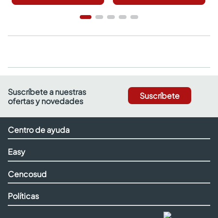
Suscríbete a nuestras
Suscríbete
ofertas y novedades
Centro de ayuda
Easy
Cencosud
Políticas