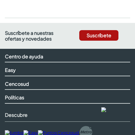
Suscríbete a nuestras
Suscríbete
ofertas y novedades
Centro de ayuda
Easy
Cencosud
Políticas
Descubre