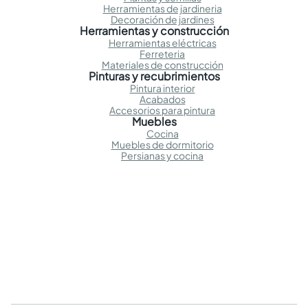
Herramientas de jardineria
Decoración de jardines
Herramientas y construcción
Herramientas eléctricas
Ferreteria
Materiales de construcción
Pinturas y recubrimientos
Pintura interior
Acabados
Accesorios para pintura
Muebles
Cocina
Muebles de dormitorio
Persianas y cocina