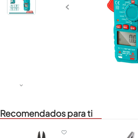
Recomendados para ti