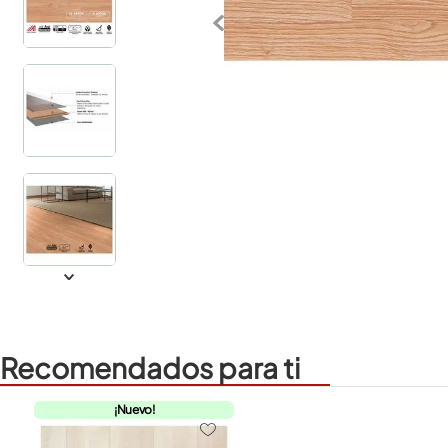
Recomendados para ti
¡Nuevo!