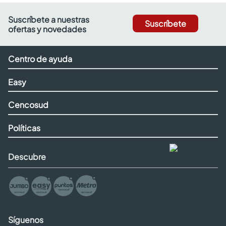
Suscríbete a nuestras
Suscríbete
ofertas y novedades
Centro de ayuda
Easy
Cencosud
Políticas
Descubre
Síguenos