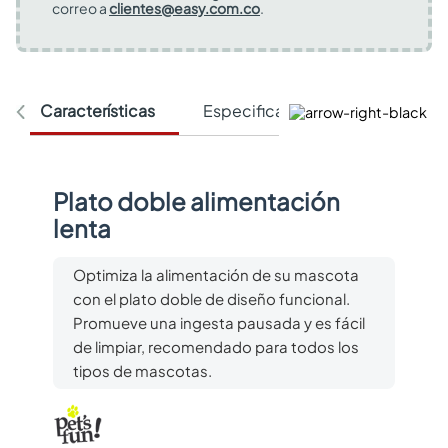
correo a
clientes@easy.com.co
.
Características
Especificaciones Técnicas
Plato doble alimentación
lenta
Optimiza la alimentación de su mascota
con el plato doble de diseño funcional.
Promueve una ingesta pausada y es fácil
de limpiar, recomendado para todos los
tipos de mascotas.