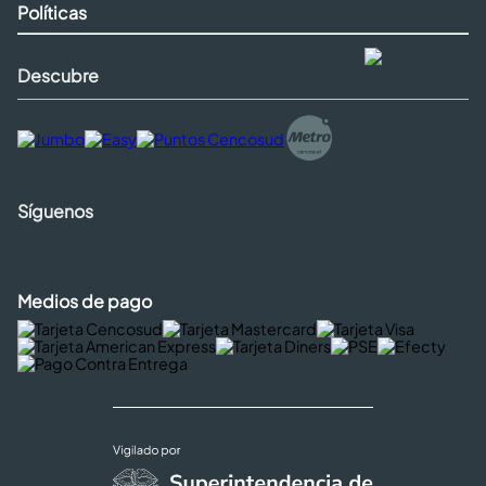
Políticas
Descubre
Síguenos
Medios de pago