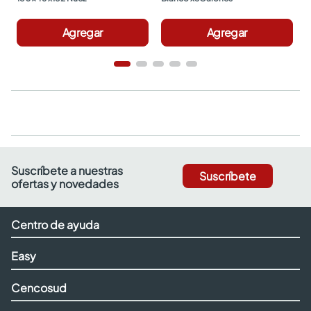
Agregar
Agregar
Suscríbete a nuestras
Suscríbete
ofertas y novedades
Centro de ayuda
Easy
Cencosud