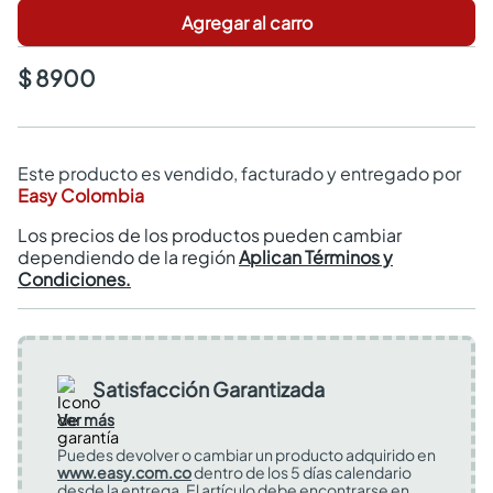
Agregar al carro
$ 8900
Este producto es vendido, facturado y entregado por
Easy Colombia
Los precios de los productos pueden cambiar
dependiendo de la región
Aplican Términos y
Condiciones.
Satisfacción Garantizada
Ver más
Puedes devolver o cambiar un producto adquirido en
www.easy.com.co
dentro de los 5 días calendario
desde la entrega. El artículo debe encontrarse en