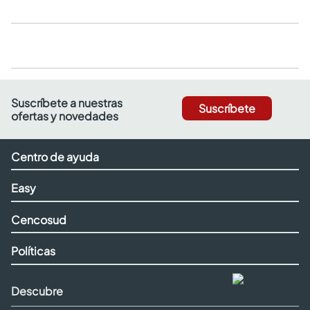
Suscríbete a nuestras
Suscríbete
ofertas y novedades
Centro de ayuda
Easy
Cencosud
Políticas
Descubre