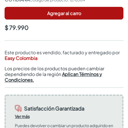
Agregar al carro
$ 79.990
Este producto es vendido, facturado y entregado por
Easy Colombia
Los precios de los productos pueden cambiar
dependiendo de la región
Aplican Términos y
Condiciones.
Satisfacción Garantizada
Ver más
Puedes devolver o cambiar un producto adquirido en