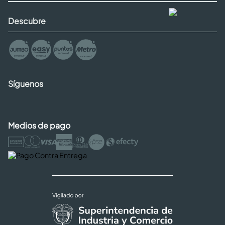
Descubre
Síguenos
Medios de pago