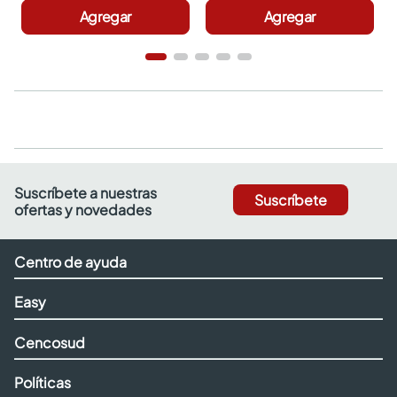
Agregar
Agregar
Suscríbete a nuestras
Suscríbete
ofertas y novedades
Centro de ayuda
Easy
Cencosud
Políticas