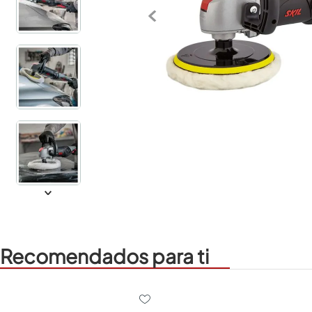
Recomendados para ti